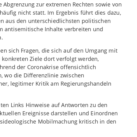
are Abgrenzung zur extremen Rechten sowie von
ufig nicht statt. Im Ergebnis führt dies dazu,
 aus den unterschiedlichsten politischen
antisemitische Inhalte verbreiten und
n.
en sich Fragen, die sich auf den Umgang mit
konkreten Ziele dort verfolgt werden,
rend der Coronakrise offensichtlich
 wo die Differenzlinie zwischen
er, legitimer Kritik am Regierungshandeln
en Links Hinweise auf Antworten zu den
ktuellen Ereignisse darstellen und Einordnen
sideologische Mobilmachung kritisch in den