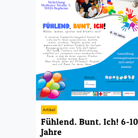
Artikel
Fühlend. Bunt. Ich! 6-1
Jahre