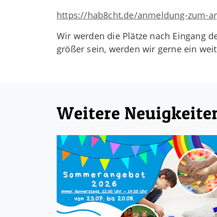
https://hab8cht.de/anmeldung-zum-ar
Wir werden die Plätze nach Eingang d
größer sein, werden wir gerne ein weit
Weitere Neuigkeite