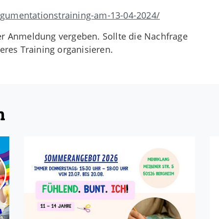
gumentationstraining-am-13-04-2024/
er Anmeldung vergeben. Sollte die Nachfrage
eres Training organisieren.
n