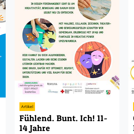
Artikel
0
Fühlend. Bunt. Ich! 11-
14 Jahre