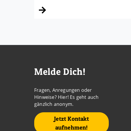
Kontaktdaten und weitere 
Melde Dich!
Fragen, Anregungen oder
Hinweise? Hier! Es geht auch
gänzlich anonym.
Jetzt Kontakt
aufnehmen!