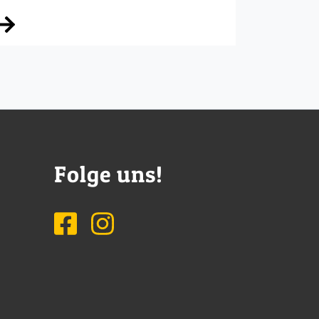
Folge uns!