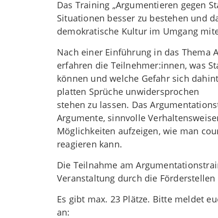
Das Training „Argumentieren gegen St
Situationen besser zu bestehen und d
demokratische Kultur im Umgang mite
Nach einer Einführung in das Thema A
erfahren die Teilnehmer:innen, was St
können und welche Gefahr sich dahint
platten Sprüche unwidersprochen
stehen zu lassen. Das Argumentationst
Argumente, sinnvolle Verhaltensweise
Möglichkeiten aufzeigen, wie man co
reagieren kann.
Die Teilnahme am Argumentationstraini
Veranstaltung durch die Förderstellen
Es gibt max. 23 Plätze. Bitte meldet e
an: