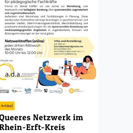
Artikel
Queeres Netzwerk im
Rhein-Erft-Kreis